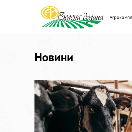
Агрокомпл
Новини