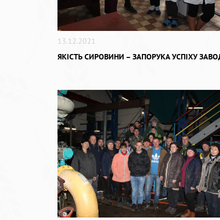
13.12.2021
ЯКІСТЬ СИРОВИНИ – ЗАПОРУКА УСПІХУ ЗАВО