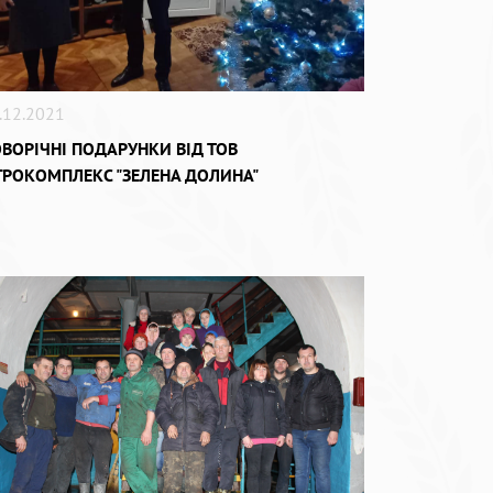
.12.2021
ВОРІЧНІ ПОДАРУНКИ ВІД ТОВ
ГРОКОМПЛЕКС "ЗЕЛЕНА ДОЛИНА"