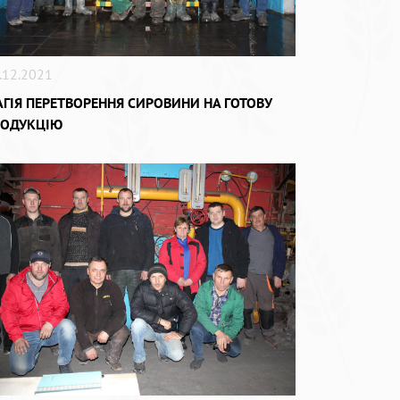
.12.2021
ГІЯ ПЕРЕТВОРЕННЯ СИРОВИНИ НА ГОТОВУ
РОДУКЦІЮ